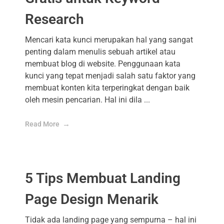
Research
Mencari kata kunci merupakan hal yang sangat
penting dalam menulis sebuah artikel atau
membuat blog di website. Penggunaan kata
kunci yang tepat menjadi salah satu faktor yang
membuat konten kita terperingkat dengan baik
oleh mesin pencarian. Hal ini dila ...
Read More
5 Tips Membuat Landing
Page Design Menarik
Tidak ada landing page yang sempurna – hal ini