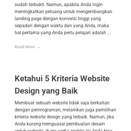
sudah terbukti. Namun, apabila Anda ingin
meningkatkan peluang untuk mengembangkan
landing page dengan konversi tinggi yang
sepadan dengan waktu dan yang Anda, maka
hal pertama yang Anda perlu pelajari adalah ...
Read More
Ketahui 5 Kriteria Website
Design yang Baik
Membuat sebuah website tidak saja berkaitan
dengan pemrograman, melainkan juga pemilihan
kriteria website design yang terbaik. Namun, jika
Anda kurang menguasai pembuatan desain
untuk website, di era serba praktis ini Anda bisa