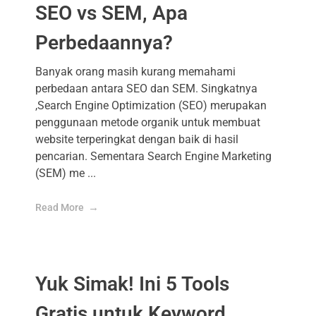
SEO vs SEM, Apa
Perbedaannya?
Banyak orang masih kurang memahami
perbedaan antara SEO dan SEM. Singkatnya
,Search Engine Optimization (SEO) merupakan
penggunaan metode organik untuk membuat
website terperingkat dengan baik di hasil
pencarian. Sementara Search Engine Marketing
(SEM) me ...
Read More
Yuk Simak! Ini 5 Tools
Gratis untuk Keyword