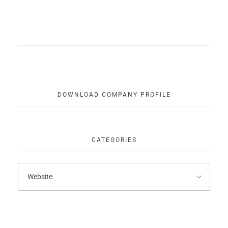
DOWNLOAD COMPANY PROFILE
CATEGORIES