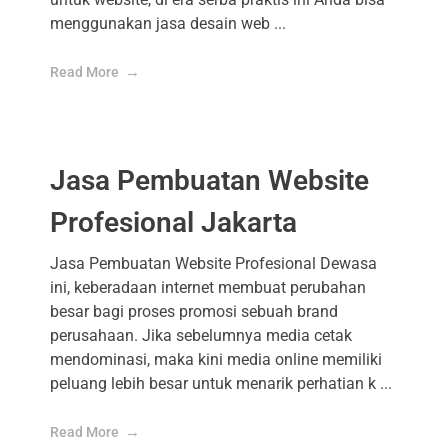
menggunakan jasa desain web ...
Read More
Jasa Pembuatan Website
Profesional Jakarta
Jasa Pembuatan Website Profesional Dewasa
ini, keberadaan internet membuat perubahan
besar bagi proses promosi sebuah brand
perusahaan. Jika sebelumnya media cetak
mendominasi, maka kini media online memiliki
peluang lebih besar untuk menarik perhatian k ...
Read More