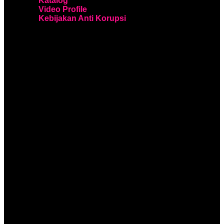
Katalog
Video Profile
Kebijakan Anti Korupsi