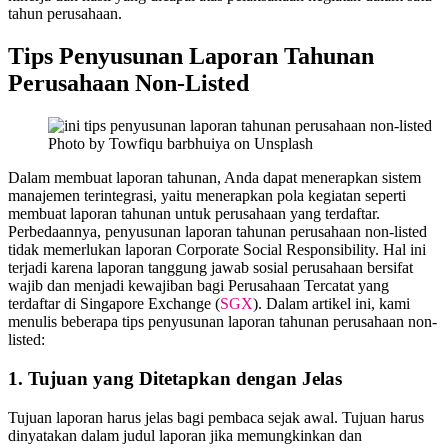
tahun perusahaan.
Tips Penyusunan Laporan Tahunan
Perusahaan Non-Listed
Photo by Towfiqu barbhuiya on Unsplash
Dalam membuat laporan tahunan, Anda dapat menerapkan sistem
manajemen terintegrasi, yaitu menerapkan pola kegiatan seperti
membuat laporan tahunan untuk perusahaan yang terdaftar.
Perbedaannya, penyusunan laporan tahunan perusahaan non-listed
tidak memerlukan laporan Corporate Social Responsibility. Hal ini
terjadi karena laporan tanggung jawab sosial perusahaan bersifat
wajib dan menjadi kewajiban bagi Perusahaan Tercatat yang
terdaftar di Singapore Exchange (
SGX
). Dalam artikel ini, kami
menulis beberapa tips penyusunan laporan tahunan perusahaan non-
listed:
1. Tujuan yang Ditetapkan dengan Jelas
Tujuan laporan harus jelas bagi pembaca sejak awal. Tujuan harus
dinyatakan dalam judul laporan jika memungkinkan dan