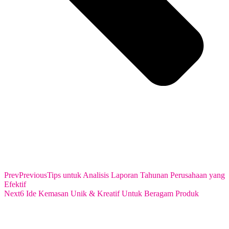
Prev
Previous
Tips untuk Analisis Laporan Tahunan Perusahaan yang
Efektif
Next
6 Ide Kemasan Unik & Kreatif Untuk Beragam Produk