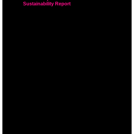
Sustainability Report