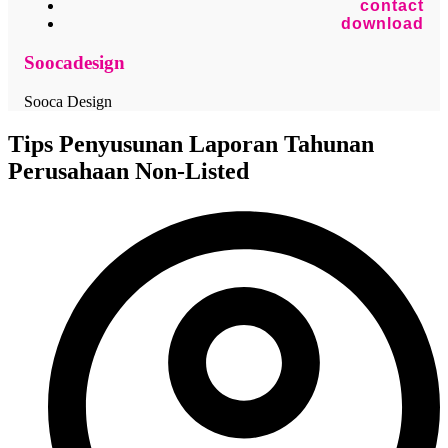
contact
download
Soocadesign
Sooca Design
Tips Penyusunan Laporan Tahunan
Perusahaan Non-Listed