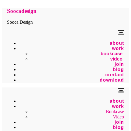
Soocadesign
Sooca Design
about
work
bookcase
video
join
blog
contact
download
about
work
Bookcase
Video
join
blog