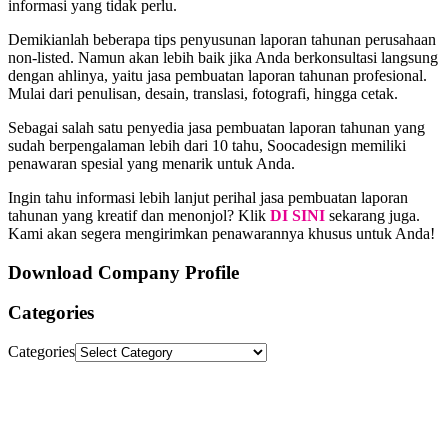
informasi yang tidak perlu.
Demikianlah beberapa tips penyusunan laporan tahunan perusahaan
non-listed. Namun akan lebih baik jika Anda berkonsultasi langsung
dengan ahlinya, yaitu jasa pembuatan laporan tahunan profesional.
Mulai dari penulisan, desain, translasi, fotografi, hingga cetak.
Sebagai salah satu penyedia jasa pembuatan laporan tahunan yang
sudah berpengalaman lebih dari 10 tahu, Soocadesign memiliki
penawaran spesial yang menarik untuk Anda.
Ingin tahu informasi lebih lanjut perihal jasa pembuatan laporan
tahunan yang kreatif dan menonjol? Klik
DI SINI
sekarang juga.
Kami akan segera mengirimkan penawarannya khusus untuk Anda!
Download Company Profile
Categories
Categories