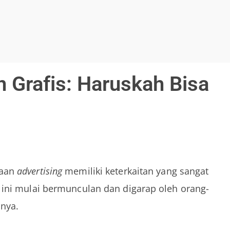
 Grafis: Haruskah Bisa
haan
advertising
memiliki keterkaitan yang sangat
 ini mulai bermunculan dan digarap oleh orang-
nya.