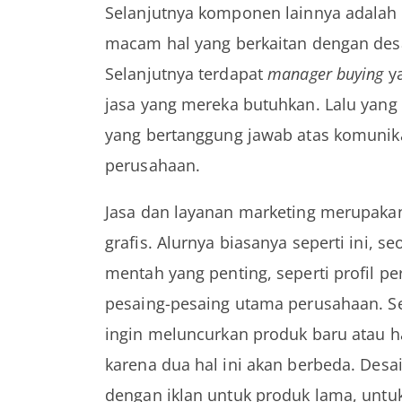
Selanjutnya komponen lainnya adalah 
macam hal yang berkaitan dengan desa
Selanjutnya terdapat
manager buying
ya
jasa yang mereka butuhkan. Lalu yang 
yang bertanggung jawab atas komunika
perusahaan.
Jasa dan layanan marketing merupakan
grafis. Alurnya biasanya seperti ini,
mentah yang penting, seperti profil p
pesaing-pesaing utama perusahaan. Se
ingin meluncurkan produk baru atau 
karena dua hal ini akan berbeda. Desa
dengan iklan untuk produk lama, untuk