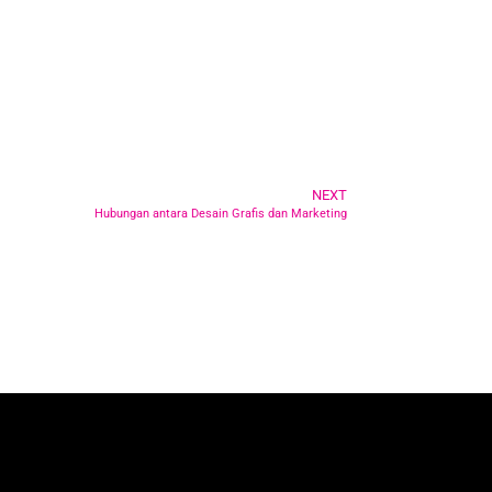
NEXT
Hubungan antara Desain Grafis dan Marketing