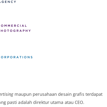
rtising
maupun perusahaan desain grafis terdapat
g pasti adalah direktur utama atau CEO.