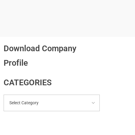
Download Company
Profile
CATEGORIES