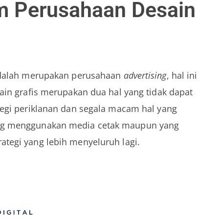
am Perusahaan Desain
 adalah merupakan perusahaan
advertising
, hal ini
in grafis merupakan dua hal yang tidak dapat
egi periklanan dan segala macam hal yang
ang menggunakan media cetak maupun yang
tegi yang lebih menyeluruh lagi.