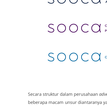
Secara struktur dalam perusahaan
adve
beberapa macam unsur diantaranya yan