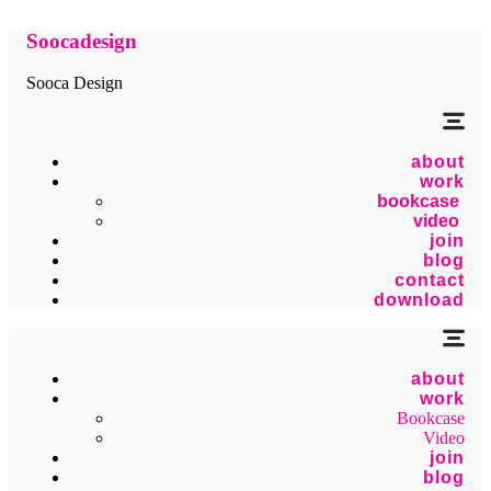
Soocadesign
Sooca Design
about
work
bookcase
video
join
blog
contact
download
about
work
Bookcase
Video
join
blog