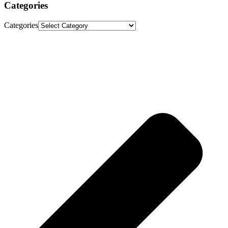
Categories
Categories