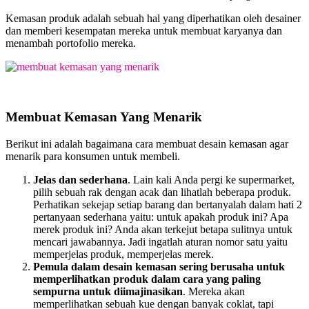
Kemasan produk adalah sebuah hal yang diperhatikan oleh desainer
dan memberi kesempatan mereka untuk membuat karyanya dan
menambah portofolio mereka.
Membuat Kemasan Yang Menarik
Berikut ini adalah bagaimana cara membuat desain kemasan agar
menarik para konsumen untuk membeli.
Jelas dan sederhana
. Lain kali Anda pergi ke supermarket,
pilih sebuah rak dengan acak dan lihatlah beberapa produk.
Perhatikan sekejap setiap barang dan bertanyalah dalam hati 2
pertanyaan sederhana yaitu: untuk apakah produk ini? Apa
merek produk ini? Anda akan terkejut betapa sulitnya untuk
mencari jawabannya. Jadi ingatlah aturan nomor satu yaitu
memperjelas produk, memperjelas merek.
Pemula dalam desain kemasan sering berusaha untuk
memperlihatkan produk dalam cara yang paling
sempurna untuk diimajinasikan
. Mereka akan
memperlihatkan sebuah kue dengan banyak coklat, tapi