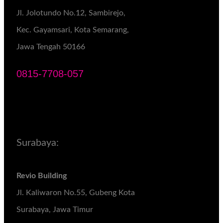
Jl. Jolotundo No.12, Sambirejo,
Kec. Gayamsari, Kota Semarang,
Jawa Tengah 50166
0815-7708-057
Surabaya:
Revio Building
Jl. Kaliwaron No.55, Gubeng Kota
Surabaya, Jawa Timur