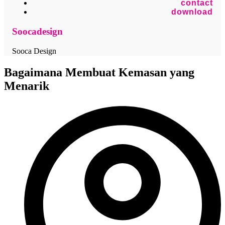
contact
download
Soocadesign
Sooca Design
Bagaimana Membuat Kemasan yang
Menarik