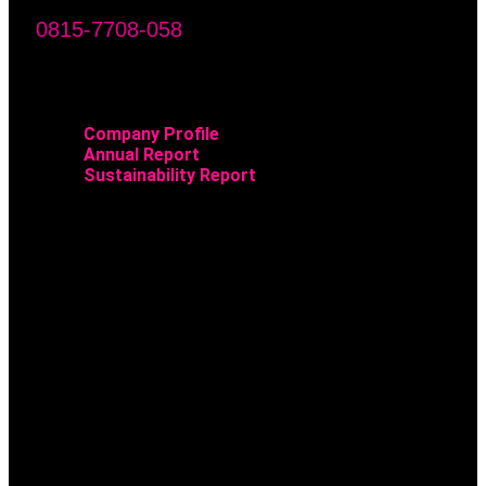
0815-7708-058
Company Profile
Annual Report
Sustainability Report