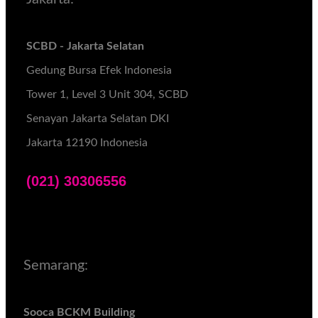
SCBD - Jakarta Selatan
Gedung Bursa Efek Indonesia
Tower 1, Level 3 Unit 304, SCBD
Senayan Jakarta Selatan DKI
Jakarta 12190 Indonesia
(021) 30306556
Semarang:
Sooca BCKM Building