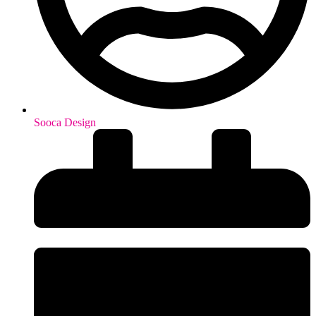
Sooca Design