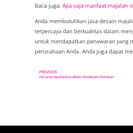
Baca juga:
Apa saja manfaat majalah i
Anda membutuhkan jasa desain majal
terpercaya dan berkualitas dalam me
untuk mendapatkan penawaran yang 
perusahaan Anda. Anda juga dapat me
PREVIOUS
Hal yang Diperhatikan dalam Mendesain Kemasan