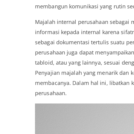
membangun komunikasi yang rutin sec
Majalah internal perusahaan sebagai
informasi kepada internal karena sifa
sebagai dokumentasi tertulis suatu pe
perusahaan juga dapat menyampaikan i
tabloid, atau yang lainnya, sesuai de
Penyajian majalah yang menarik dan 
membacanya. Dalam hal ini, libatkan 
perusahaan.