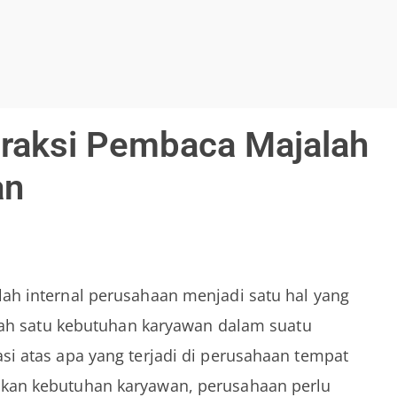
eraksi Pembaca Majalah
an
ah internal perusahaan menjadi satu hal yang
alah satu kebutuhan karyawan dalam suatu
i atas apa yang terjadi di perusahaan tempat
kan kebutuhan karyawan, perusahaan perlu