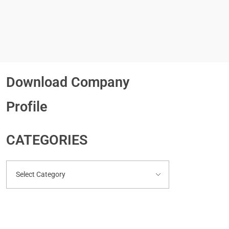
Download Company
Profile
CATEGORIES