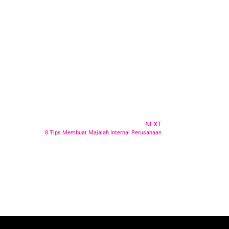
NEXT
8 Tips Membuat Majalah Internal Perusahaan