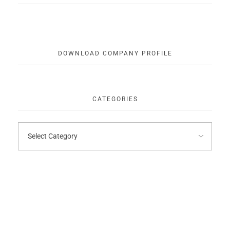
DOWNLOAD COMPANY PROFILE
CATEGORIES