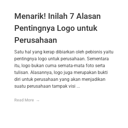
Menarik! Inilah 7 Alasan
Pentingnya Logo untuk
Perusahaan
Satu hal yang kerap dibiarkan oleh pebisnis yaitu
pentingnya logo untuk perusahaan. Sementara
itu, logo bukan cuma semata-mata foto serta
tulisan. Alasannya, logo juga merupakan bukti
diri untuk perusahaan yang akan menjadikan
suatu perusahaan tampak visi ...
Read More