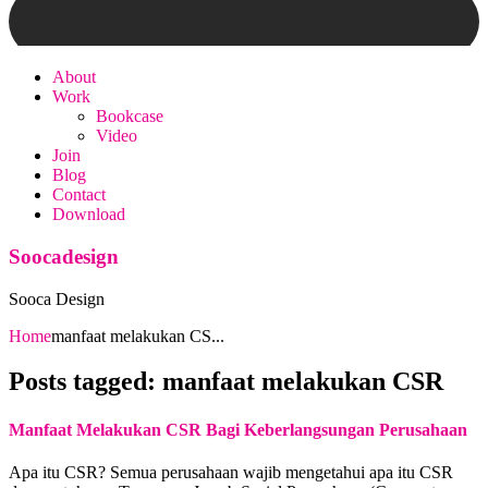
About
Work
Bookcase
Video
Join
Blog
Contact
Download
Soocadesign
Sooca Design
Home
manfaat melakukan CS...
Posts tagged: manfaat melakukan CSR
Manfaat Melakukan CSR Bagi Keberlangsungan Perusahaan
Apa itu CSR? Semua perusahaan wajib mengetahui apa itu CSR