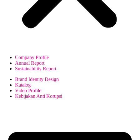
Company Profile
Annual Report
Sustainability Report
Brand Identity Design
Katalog
Video Profile
Kebijakan Anti Korupsi