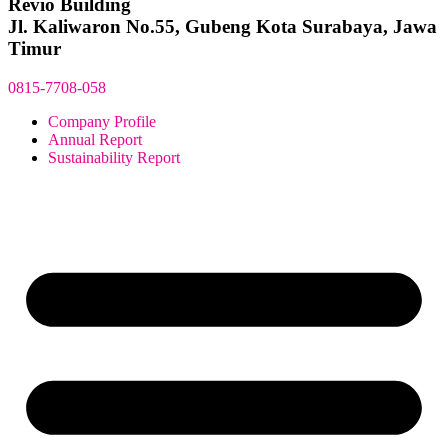
Revio Building
Jl. Kaliwaron No.55, Gubeng Kota Surabaya, Jawa
Timur
0815-7708-058
Company Profile
Annual Report
Sustainability Report