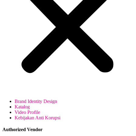
Brand Identity Design
Katalog
Video Profile
Kebijakan Anti Korupsi
Authorized Vendor