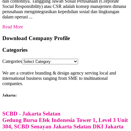
dan contohnya. Tanggung Jawab Sosial Perusahaan (Corporate
Social Responsibility) atau CSR adalah konsep manajemen dimana
perusahaan mengintegrasikan kepedulian sosial dan lingkungan
dalam operasi ...
Read More
Download Company Profile
Categories
Categories
We are a creative branding & design agency serving local and
international business ranging from SME to multinational
companies.
Jakarta:
SCBD - Jakarta Selatan
Gedung Bursa Efek Indonesia Tower 1, Level 3 Unit
304, SCBD Senayan Jakarta Selatan DKI Jakarta