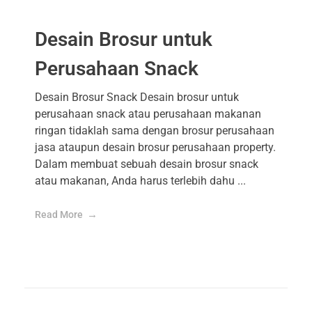
Desain Brosur untuk
Perusahaan Snack
Desain Brosur Snack Desain brosur untuk
perusahaan snack atau perusahaan makanan
ringan tidaklah sama dengan brosur perusahaan
jasa ataupun desain brosur perusahaan property.
Dalam membuat sebuah desain brosur snack
atau makanan, Anda harus terlebih dahu ...
Read More