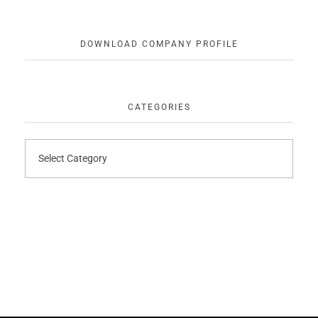
DOWNLOAD COMPANY PROFILE
CATEGORIES