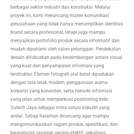
berbagai sektor industri dan konstruksi. Melalui
proyek ini, kami merancang materi komunikasi
perusahaan yang tidak hanya menampilkan identitas
brand secara profesional, tetapi juga mampu
menyajikan portofolio produk secara informatif dan
mudah dipahami oleh calon pelanggan. Pendekatan
desain difokuskan pada keseimbangan antara visual
yang kuat dan penyampaian informasi yang
terstruktur. Elemen fotografi alat berat dipadukan
dengan tata letak modern, penggunaan warna
korporat yang konsisten, serta hierarki informasi
yang jelas untuk memperkuat positioning Indo
Sutech Jaya sebagai mitra solusi industri yang
andal. Setiap halaman dirancang agar mampu
mengomunikasikan ragam produk, spesifikasi, dan
keunggulan layanan secara efektif, sekaligus