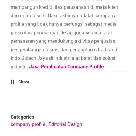
membangun kredibilitas perusahaan di mata klien
dan mitra bisnis. Hasil akhirnya adalah company
profile yang tidak hanya berfungsi sebagai media
presentasi perusahaan, tetapi juga sebagai alat
pemasaran yang mendukung aktivitas penjualan,
pengembangan bisnis, dan penguatan citra brand
Indo Sutech Jaya di industri alat berat dan solusi
industri.
Jasa Pembuatan Company Profile
Share
Categories
company profile
Editorial Design