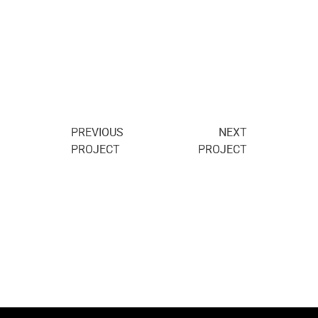
PREVIOUS
NEXT
PROJECT
PROJECT