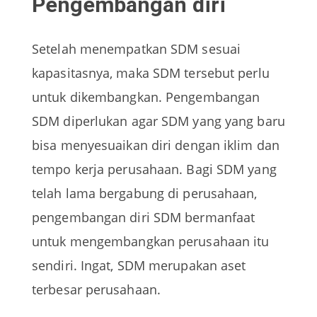
Pengembangan diri
Setelah menempatkan SDM sesuai
kapasitasnya, maka SDM tersebut perlu
untuk dikembangkan. Pengembangan
SDM diperlukan agar SDM yang yang baru
bisa menyesuaikan diri dengan iklim dan
tempo kerja perusahaan. Bagi SDM yang
telah lama bergabung di perusahaan,
pengembangan diri SDM bermanfaat
untuk mengembangkan perusahaan itu
sendiri. Ingat, SDM merupakan aset
terbesar perusahaan.