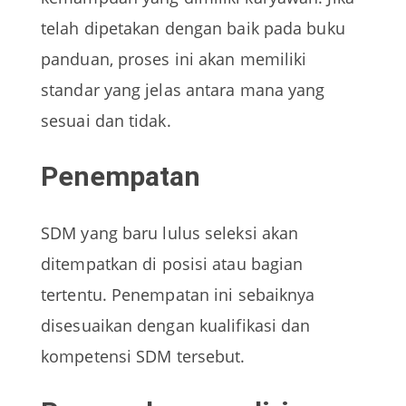
telah dipetakan dengan baik pada buku
panduan, proses ini akan memiliki
standar yang jelas antara mana yang
sesuai dan tidak.
Penempatan
SDM yang baru lulus seleksi akan
ditempatkan di posisi atau bagian
tertentu. Penempatan ini sebaiknya
disesuaikan dengan kualifikasi dan
kompetensi SDM tersebut.