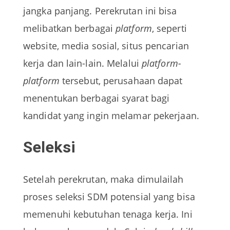
jangka panjang. Perekrutan ini bisa
melibatkan berbagai
platform
, seperti
website, media sosial, situs pencarian
kerja dan lain-lain. Melalui
platform-
platform
tersebut, perusahaan dapat
menentukan berbagai syarat bagi
kandidat yang ingin melamar pekerjaan.
Seleksi
Setelah perekrutan, maka dimulailah
proses seleksi SDM potensial yang bisa
memenuhi kebutuhan tenaga kerja. Ini