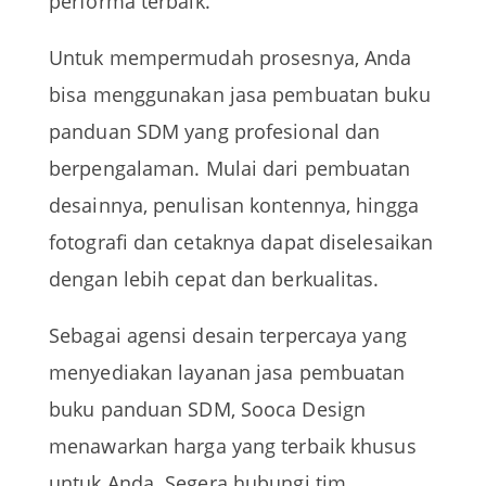
performa terbaik.
Untuk mempermudah prosesnya, Anda
bisa menggunakan jasa pembuatan buku
panduan SDM yang profesional dan
berpengalaman. Mulai dari pembuatan
desainnya, penulisan kontennya, hingga
fotografi dan cetaknya dapat diselesaikan
dengan lebih cepat dan berkualitas.
Sebagai agensi desain terpercaya yang
menyediakan layanan jasa pembuatan
buku panduan SDM, Sooca Design
menawarkan harga yang terbaik khusus
untuk Anda. Segera hubungi tim