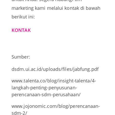
marketing kami melalui kontak di bawah
berikut ini:
KONTAK
Sumber:
dsdm.ui.ac.id/uploads/files/jabfung.pdf
www.talenta.co/blog/insight-talenta/4-
langkah-penting-penyusunan-
perencanaan-sdm-perusahaan/
www.jojonomic.com/blog/perencanaan-
sdm-2/