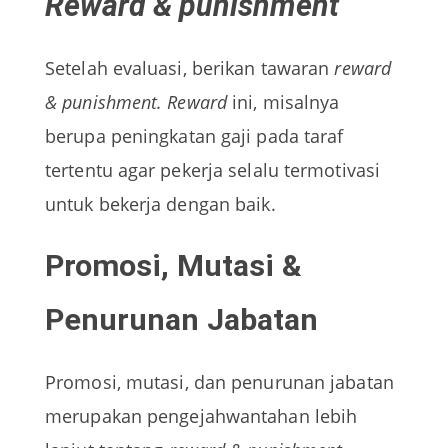
Reward & punishment
Setelah evaluasi, berikan tawaran
reward
& punishment. Reward
ini, misalnya
berupa peningkatan gaji pada taraf
tertentu agar pekerja selalu termotivasi
untuk bekerja dengan baik.
Promosi, Mutasi &
Penurunan Jabatan
Promosi, mutasi, dan penurunan jabatan
merupakan pengejahwantahan lebih