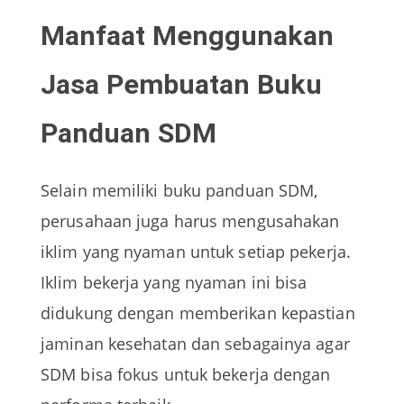
Manfaat Menggunakan
Jasa Pembuatan Buku
Panduan SDM
Selain memiliki buku panduan SDM,
perusahaan juga harus mengusahakan
iklim yang nyaman untuk setiap pekerja.
Iklim bekerja yang nyaman ini bisa
didukung dengan memberikan kepastian
jaminan kesehatan dan sebagainya agar
SDM bisa fokus untuk bekerja dengan