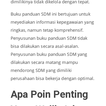
dimilikinya tidak dikelola dengan tepat.
Buku panduan SDM ini bertujuan untuk
meyediakan informasi kepegawaian yang
ringkas, namun tetap komprehensif.
Penyusunan buku panduan SDM tidak
bisa dilakukan secara asal-asalan.
Penyusunan buku panduan SDM yang
dilakukan secara matang mampu
mendorong SDM yang dimiliki
perusahaan bisa bekerja dengan optimal.
Apa Poin Penting