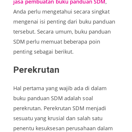
jasa pembuatan buku panduan SDM
,
Anda perlu mengetahui secara singkat
mengenai isi penting dari buku panduan
tersebut. Secara umum, buku panduan
SDM perlu memuat beberapa poin
penting sebagai berikut.
Perekrutan
Hal pertama yang wajib ada di dalam
buku panduan SDM adalah soal
perekrutan. Perekrutan SDM menjadi
sesuatu yang krusial dan salah satu
penentu kesuksesan perusahaan dalam