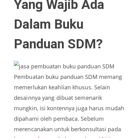
Yang Wajib Ada
Dalam Buku
Panduan SDM?
Pembuatan buku panduan SDM memang
memerlukan keahlian khusus. Selain
desainnya yang dibuat semenarik
mungkin, isi kontennya juga harus mudah
dipahami oleh pembaca. Sebelum
merencanakan untuk berkonsultasi pada