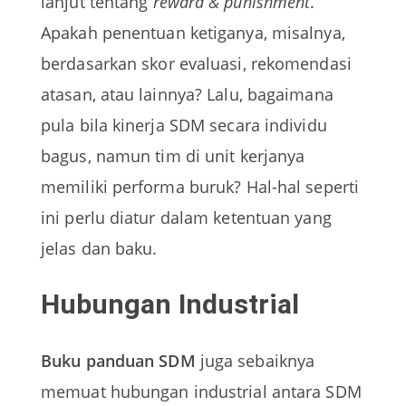
lanjut tentang
reward & punishment
.
Apakah penentuan ketiganya, misalnya,
berdasarkan skor evaluasi, rekomendasi
atasan, atau lainnya? Lalu, bagaimana
pula bila kinerja SDM secara individu
bagus, namun tim di unit kerjanya
memiliki performa buruk? Hal-hal seperti
ini perlu diatur dalam ketentuan yang
jelas dan baku.
Hubungan Industrial
Buku panduan SDM
juga sebaiknya
memuat hubungan industrial antara SDM