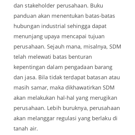
dan stakeholder perusahaan. Buku
panduan akan menentukan batas-batas
hubungan industrial sehingga dapat
menunjang upaya mencapai tujuan
perusahaan. Sejauh mana, misalnya, SDM
telah melewati batas benturan
kepentingan dalam pengadaan barang
dan jasa. Bila tidak terdapat batasan atau
masih samar, maka dikhawatirkan SDM
akan melakukan hal-hal yang merugikan
perusahaan. Lebih buruknya, perusahaan
akan melanggar regulasi yang berlaku di
tanah air.