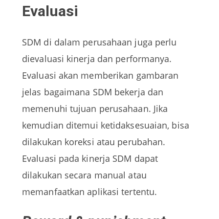
Evaluasi
SDM di dalam perusahaan juga perlu
dievaluasi kinerja dan performanya.
Evaluasi akan memberikan gambaran
jelas bagaimana SDM bekerja dan
memenuhi tujuan perusahaan. Jika
kemudian ditemui ketidaksesuaian, bisa
dilakukan koreksi atau perubahan.
Evaluasi pada kinerja SDM dapat
dilakukan secara manual atau
memanfaatkan aplikasi tertentu.