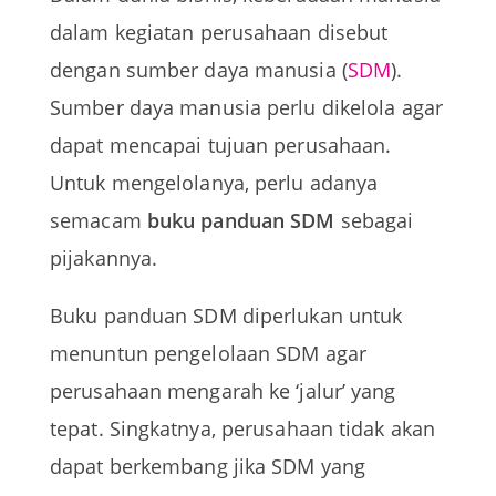
dalam kegiatan perusahaan disebut
dengan
sumber daya manusia (
SDM
)
.
Sumber daya manusia perlu dikelola agar
dapat mencapai tujuan perusahaan.
Untuk mengelolanya, perlu adanya
semacam
buku panduan SDM
sebagai
pijakannya.
Buku panduan SDM diperlukan untuk
menuntun pengelolaan SDM agar
perusahaan mengarah ke ‘jalur’ yang
tepat. Singkatnya, perusahaan tidak akan
dapat berkembang jika SDM yang