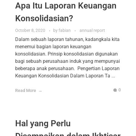
Apa Itu Laporan Keuangan
Konsolidasian?
October 8, 2020
by
fabian
annual report
Dalam sebuah laporan tahunan, kadangkala kita
menemui bagian laporan keuangan
konsolidasian. Prinsip konsolidasian digunakan
bagi sebuah perusahaan induk yang mempunyai
beberapa anak perusahaan. Pengertian Laporan
Keuangan Konsolidasian Dalam Laporan Ta ...
0
Read More
Hal yang Perlu