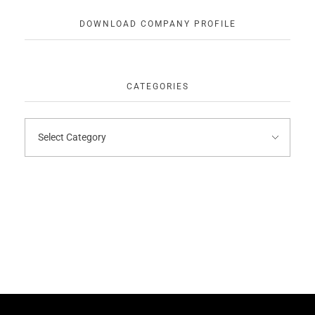
DOWNLOAD COMPANY PROFILE
CATEGORIES