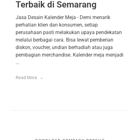
Terbaik di Semarang
Jasa Desain Kalender Meja - Demi menarik
perhatian klien dan konsumen, setiap
perusahaan pasti melakukan upaya pendekatan
melalui berbagai cara. Bisa lewat pemberian
diskon, voucher, undian berhadiah atau juga
pembagian merchandise. Kalender meja menjadi
...
Read More