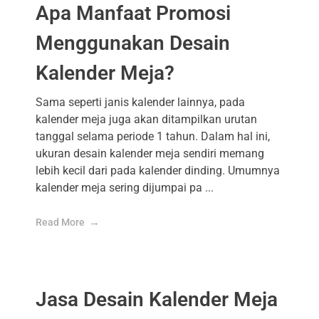
Apa Manfaat Promosi
Menggunakan Desain
Kalender Meja?
Sama seperti janis kalender lainnya, pada
kalender meja juga akan ditampilkan urutan
tanggal selama periode 1 tahun. Dalam hal ini,
ukuran desain kalender meja sendiri memang
lebih kecil dari pada kalender dinding. Umumnya
kalender meja sering dijumpai pa ...
Read More
Jasa Desain Kalender Meja