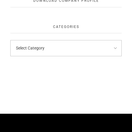
DOWNLOAD COMPANY PROFILE
CATEGORIES