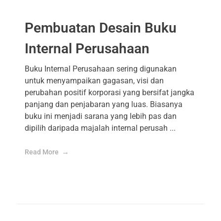
Pembuatan Desain Buku
Internal Perusahaan
Buku Internal Perusahaan sering digunakan
untuk menyampaikan gagasan, visi dan
perubahan positif korporasi yang bersifat jangka
panjang dan penjabaran yang luas. Biasanya
buku ini menjadi sarana yang lebih pas dan
dipilih daripada majalah internal perusah ...
Read More