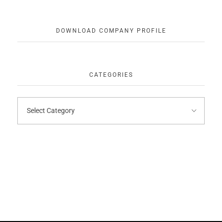
DOWNLOAD COMPANY PROFILE
CATEGORIES