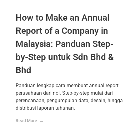
How to Make an Annual
Report of a Company in
Malaysia: Panduan Step-
by-Step untuk Sdn Bhd &
Bhd
Panduan lengkap cara membuat annual report
perusahaan dari nol. Step-by-step mulai dari
perencanaan, pengumpulan data, desain, hingga
distribusi laporan tahunan.
Read More