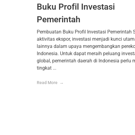
Buku Profil Investasi
Pemerintah
Pembuatan Buku Profil Investasi Pemerintah S
aktivitas ekspor, investasi menjadi kunci utam
lainnya dalam upaya mengembangkan perek
Indonesia. Untuk dapat meraih peluang invest
global, pemerintah daerah di Indonesia perlu 
tingkat ...
Read More