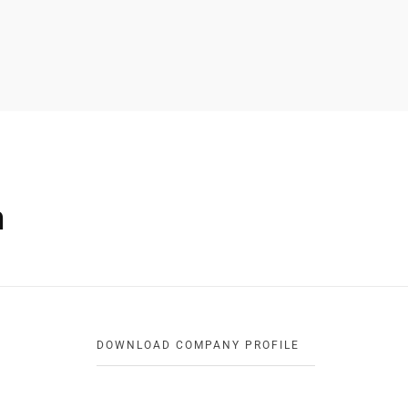
h
DOWNLOAD COMPANY PROFILE