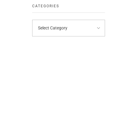
CATEGORIES