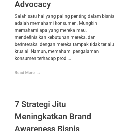
Advocacy
Salah satu hal yang paling penting dalam bisnis
adalah memahami konsumen. Mungkin
memahami apa yang mereka mau,
mendefinisikan kebutuhan mereka, dan
berinteraksi dengan mereka tampak tidak terlalu
krusial. Namun, memahami pengalaman
konsumen terhadap prod ...
Read More
7 Strategi Jitu
Meningkatkan Brand
Awareness Bisnis