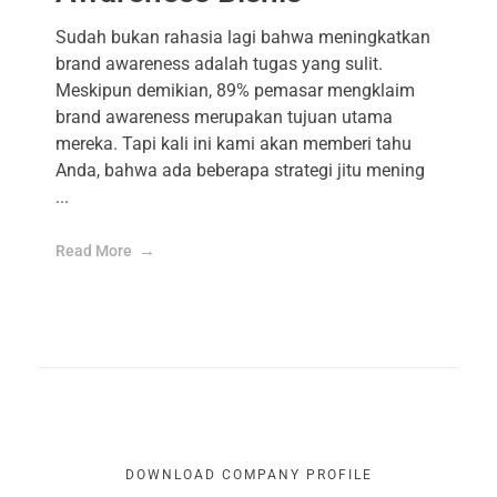
Sudah bukan rahasia lagi bahwa meningkatkan
brand awareness adalah tugas yang sulit.
Meskipun demikian, 89% pemasar mengklaim
brand awareness merupakan tujuan utama
mereka. Tapi kali ini kami akan memberi tahu
Anda, bahwa ada beberapa strategi jitu mening
...
Read More
DOWNLOAD COMPANY PROFILE