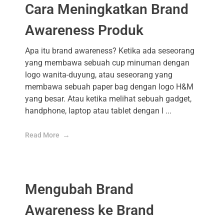
Cara Meningkatkan Brand
Awareness Produk
Apa itu brand awareness? Ketika ada seseorang
yang membawa sebuah cup minuman dengan
logo wanita-duyung, atau seseorang yang
membawa sebuah paper bag dengan logo H&M
yang besar. Atau ketika melihat sebuah gadget,
handphone, laptop atau tablet dengan l ...
Read More
Mengubah Brand
Awareness ke Brand