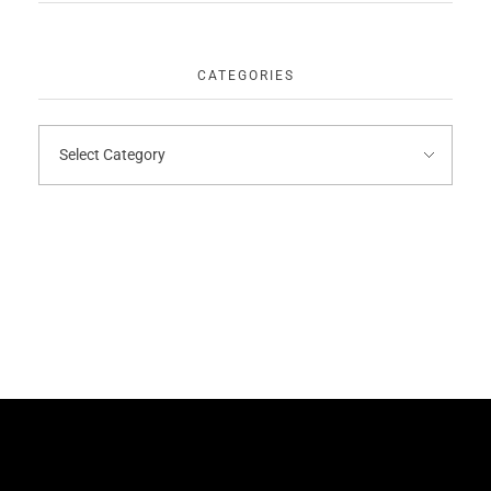
CATEGORIES