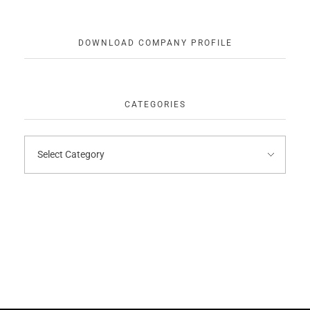
DOWNLOAD COMPANY PROFILE
CATEGORIES