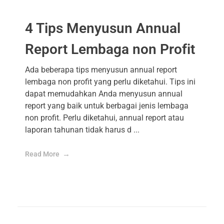
4 Tips Menyusun Annual
Report Lembaga non Profit
Ada beberapa tips menyusun annual report
lembaga non profit yang perlu diketahui. Tips ini
dapat memudahkan Anda menyusun annual
report yang baik untuk berbagai jenis lembaga
non profit. Perlu diketahui, annual report atau
laporan tahunan tidak harus d ...
Read More