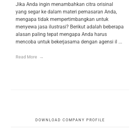
Jika Anda ingin menambahkan citra orisinal
yang segar ke dalam materi pemasaran Anda,
mengapa tidak mempertimbangkan untuk
menyewa jasa ilustrasi? Berikut adalah beberapa
alasan paling tepat mengapa Anda harus
mencoba untuk bekerjasama dengan agensi il ...
Read More
DOWNLOAD COMPANY PROFILE