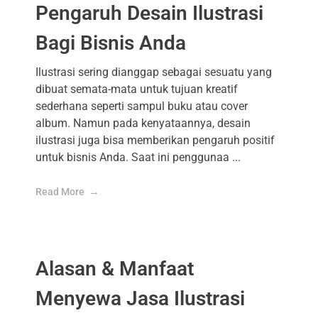
Pengaruh Desain Ilustrasi
Bagi Bisnis Anda
Ilustrasi sering dianggap sebagai sesuatu yang
dibuat semata-mata untuk tujuan kreatif
sederhana seperti sampul buku atau cover
album. Namun pada kenyataannya, desain
ilustrasi juga bisa memberikan pengaruh positif
untuk bisnis Anda. Saat ini penggunaa ...
Read More
Alasan & Manfaat
Menyewa Jasa Ilustrasi