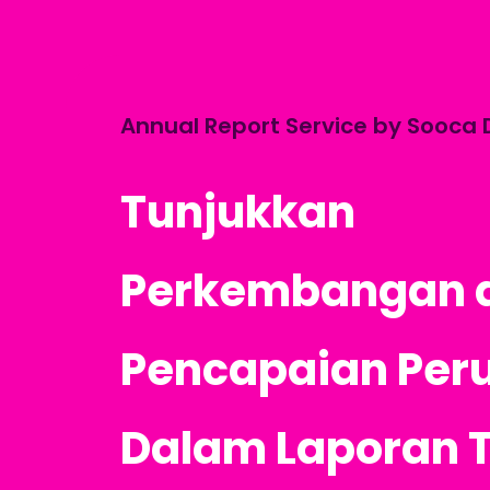
Annual Report Service by Sooca 
Tunjukkan
Perkembangan 
Pencapaian Per
Dalam Laporan 