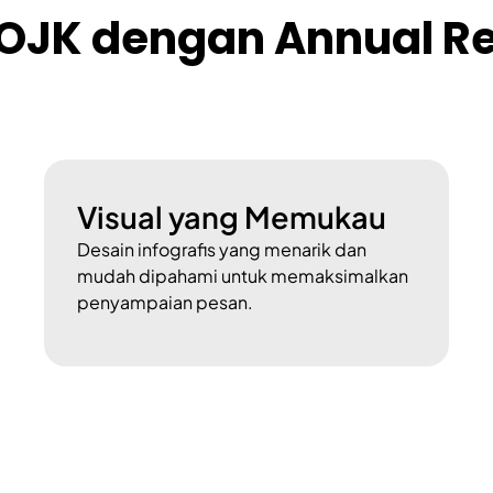
OJK dengan Annual Re
Visual yang Memukau
Desain infografis yang menarik dan
mudah dipahami untuk memaksimalkan
penyampaian pesan.