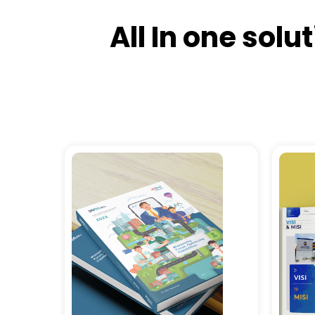
All In one sol