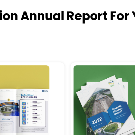
ution Annual Report F