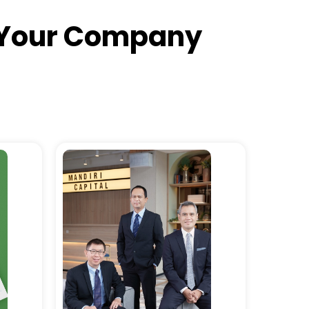
or Your Company