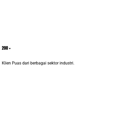
200
+
Klien Puas dari berbagai sektor industri.