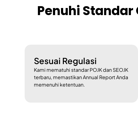
Penuhi Standar 
Sesuai Regulasi
Kami mematuhi standar POJK dan SEOJK
terbaru, memastikan Annual Report Anda
memenuhi ketentuan.