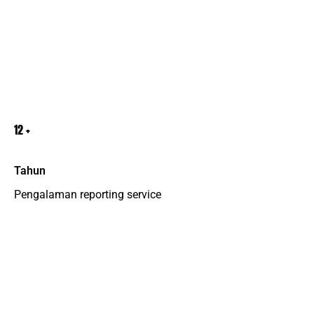
12
+
Tahun
Pengalaman reporting service