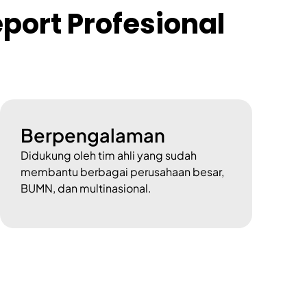
port Profesional
Berpengalaman
Didukung oleh tim ahli yang sudah
membantu berbagai perusahaan besar,
BUMN, dan multinasional.